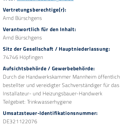
Vertretungsberechtige(r):
Arnd Bürschgens
Verantwortlich für den Inhalt:
Arnd Bürschgens
Sitz der Gesellschaft / Hauptniederlassung:
74746 Höpfingen
Aufsichtsbehörde / Gewerbebehörde:
Durch die Handwerkskammer Mannheim öffentlich
bestellter und vereidigter Sachverständiger für das
Installateur- und Heizungsbauer-Handwerk
Teilgebiet: Trinkwasserhygiene
Umsatzsteuer-Identifikationsnummer:
DE321122076